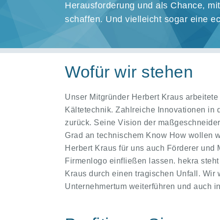
Herausforderung und als Chance, mit 
schaffen. Und vielleicht sogar eine e
Wofür wir stehen
Unser Mitgründer Herbert Kraus arbeitete 
Kältetechnik. Zahlreiche Innovationen in
zurück. Seine Vision der maßgeschneide
Grad an technischem Know How wollen wi
Herbert Kraus für uns auch Förderer und
Firmenlogo einfließen lassen. hekra steht
Kraus durch einen tragischen Unfall. Wir
Unternehmertum weiterführen und auch in