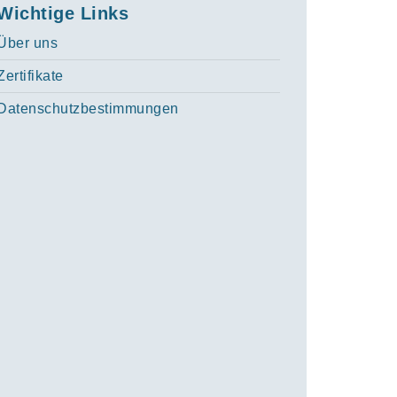
Wichtige Links
Über uns
Zertifikate
Datenschutzbestimmungen