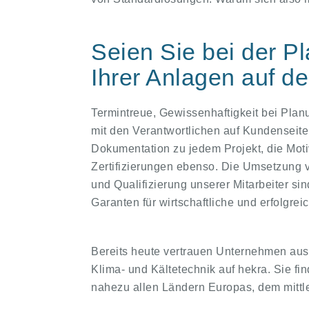
Seien Sie bei der 
Ihrer Anlagen auf de
Termintreue, Gewissenhaftigkeit bei Pla
mit den Verantwortlichen auf Kundenseite i
Dokumentation zu jedem Projekt, die Moti
Zertifizierungen ebenso. Die Umsetzung 
und Qualifizierung unserer Mitarbeiter s
Garanten für wirtschaftliche und erfolgrei
Bereits heute vertrauen Unternehmen aus 
Klima- und Kältetechnik auf hekra. Sie f
nahezu allen Ländern Europas, dem mittl