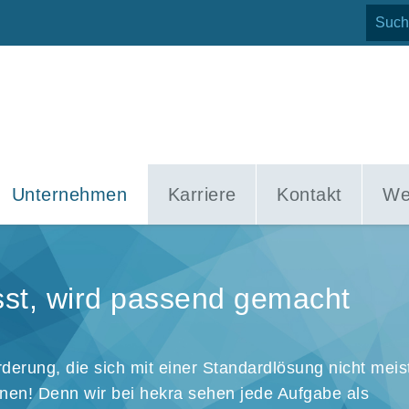
Unternehmen
Karriere
Kontakt
We
sst, wird passend gemacht
derung, die sich mit einer Standardlösung nicht meis
rnen! Denn wir bei hekra sehen jede Aufgabe als